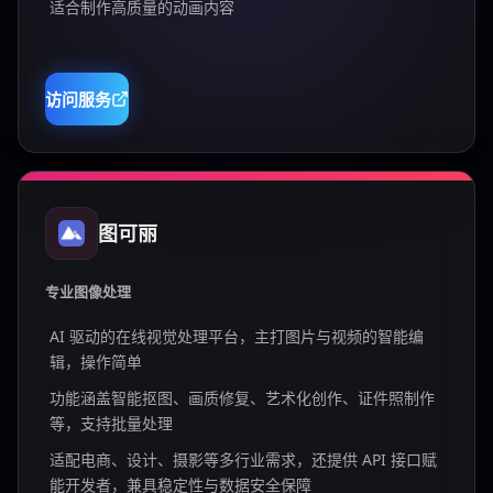
适合制作高质量的动画内容
访问服务
图可丽
专业图像处理
AI 驱动的在线视觉处理平台，主打图片与视频的智能编
辑，操作简单
功能涵盖智能抠图、画质修复、艺术化创作、证件照制作
等，支持批量处理
适配电商、设计、摄影等多行业需求，还提供 API 接口赋
能开发者，兼具稳定性与数据安全保障