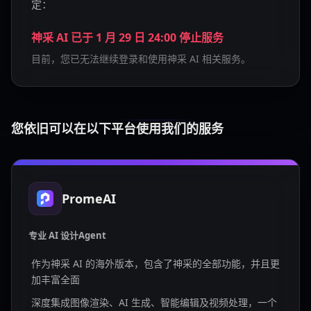
定：
神采 AI 已于 1 月 29 日 24:00 停止服务
目前，您已无法继续登录和使用神采 AI 相关服务。
您依旧可以在以下平台使用我们的服务
PromeAI
专业 AI 设计Agent
作为神采 AI 的海外版本，包含了神采的全部功能，并且更
加丰富全面
深度集成图像渲染、AI 生成、智能编辑及视频处理，一个