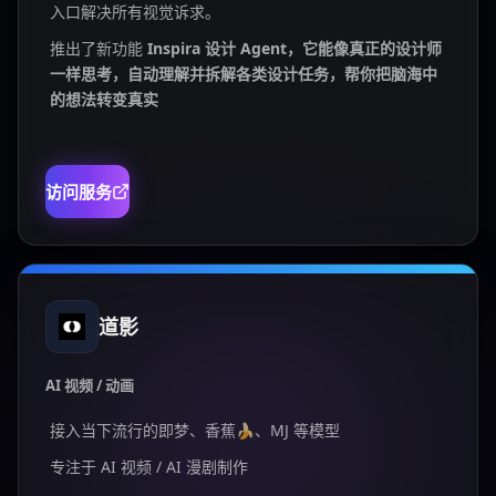
入口解决所有视觉诉求。
推出了新功能
Inspira 设计 Agent，它能像真正的设计师
一样思考，自动理解并拆解各类设计任务，帮你把脑海中
的想法转变真实
访问服务
道影
AI 视频 / 动画
接入当下流行的即梦、香蕉🍌、MJ 等模型
专注于 AI 视频 / AI 漫剧制作