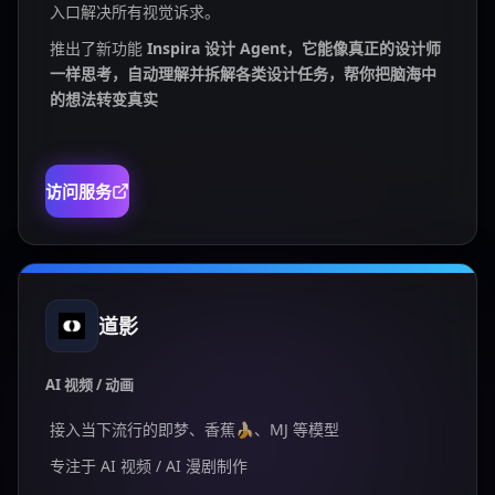
入口解决所有视觉诉求。
推出了新功能
Inspira 设计 Agent，它能像真正的设计师
一样思考，自动理解并拆解各类设计任务，帮你把脑海中
的想法转变真实
访问服务
道影
AI 视频 / 动画
接入当下流行的即梦、香蕉🍌、MJ 等模型
专注于 AI 视频 / AI 漫剧制作