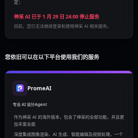
定：
神采 AI 已于 1 月 29 日 24:00 停止服务
目前，您已无法继续登录和使用神采 AI 相关服务。
您依旧可以在以下平台使用我们的服务
PromeAI
专业 AI 设计Agent
作为神采 AI 的海外版本，包含了神采的全部功能，并且更
加丰富全面
深度集成图像渲染、AI 生成、智能编辑及视频处理，一个