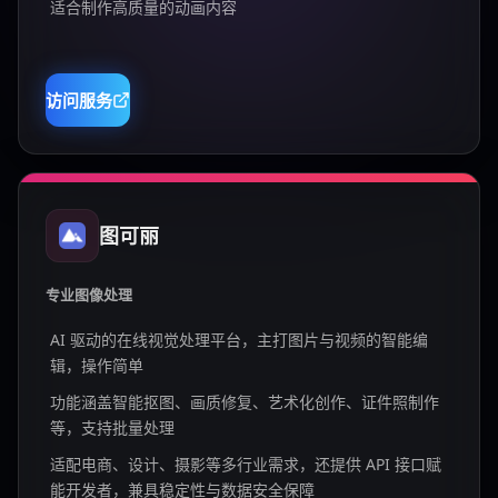
适合制作高质量的动画内容
访问服务
图可丽
专业图像处理
AI 驱动的在线视觉处理平台，主打图片与视频的智能编
辑，操作简单
功能涵盖智能抠图、画质修复、艺术化创作、证件照制作
等，支持批量处理
适配电商、设计、摄影等多行业需求，还提供 API 接口赋
能开发者，兼具稳定性与数据安全保障